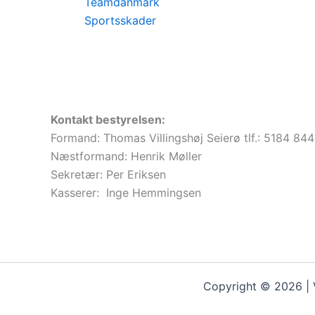
Teamdanmark
Sportsskader
Kontakt bestyrelsen:
Formand: Thomas Villingshøj Seierø tlf.: 5184 84
Næstformand: Henrik Møller
Sekretær: Per Eriksen
Kasserer: Inge Hemmingsen
Copyright © 2026 | 