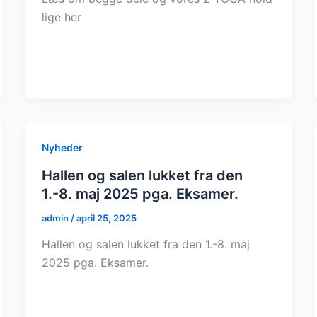
lige her
Nyheder
Hallen og salen lukket fra den
1.-8. maj 2025 pga. Eksamer.
admin
/
april 25, 2025
Hallen og salen lukket fra den 1.-8. maj
2025 pga. Eksamer.