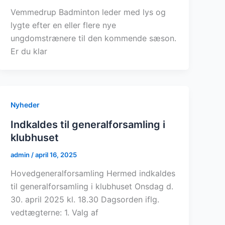
Vemmedrup Badminton leder med lys og
lygte efter en eller flere nye
ungdomstrænere til den kommende sæson.
Er du klar
Nyheder
Indkaldes til generalforsamling i
klubhuset
admin
/
april 16, 2025
Hovedgeneralforsamling Hermed indkaldes
til generalforsamling i klubhuset Onsdag d.
30. april 2025 kl. 18.30 Dagsorden iflg.
vedtægterne: 1. Valg af