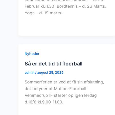
Februar kl.11.30 Bordtennis – d. 26 Marts.
Yoga – d. 19 marts.
Nyheder
Så er det tid til floorball
admin
/
august 25, 2025
Sommerferien er ved at få sin afslutning,
det betyder at Motion-Floorball i
Vemmedrup IF starter op igen lørdag
d.16/8 kl.9.00-11.00.