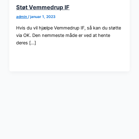
Støt Vemmedrup IF
admin
/
januar 1, 2023
Hvis du vil hjælpe Vemmedrup IF, så kan du støtte
via OK. Den nemmeste måde er ved at hente
deres […]